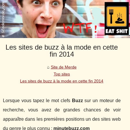
Les sites de buzz à la mode en cette
fin 2014
Site de Merde
Top sites
Les sites de buzz à la mode en cette fin 2014
Lorsque vous tapez le mot clefs
Buzz
sur un moteur de
recherche, vous avez de grandes chances de voir
apparaître dans les premières positions un des sites web
du genre le plus connu :
minutebuzz.com