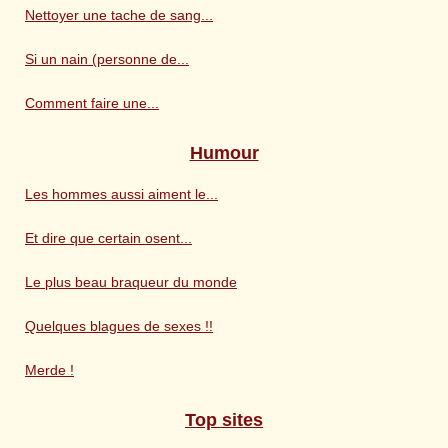
Nettoyer une tache de sang...
Si un nain (personne de...
Comment faire une...
Humour
Les hommes aussi aiment le...
Et dire que certain osent...
Le plus beau braqueur du monde
Quelques blagues de sexes !!
Merde !
Top sites