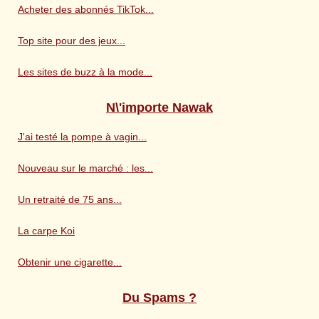
Acheter des abonnés TikTok...
Top site pour des jeux...
Les sites de buzz à la mode...
N\'importe Nawak
J'ai testé la pompe à vagin...
Nouveau sur le marché : les...
Un retraité de 75 ans...
La carpe Koi
Obtenir une cigarette...
Du Spams ?