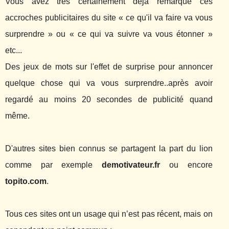
Vous avez très certainement déjà remarqué ces
accroches publicitaires du site « ce qu'il va faire va vous
surprendre » ou « ce qui va suivre va vous étonner »
etc...
Des jeux de mots sur l'effet de surprise pour annoncer
quelque chose qui va vous surprendre..après avoir
regardé au moins 20 secondes de publicité quand
même.
D'autres sites bien connus se partagent la part du lion
comme par exemple
demotivateur.fr
ou encore
topito.com
.
Tous ces sites ont un usage qui n’est pas récent, mais on