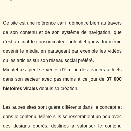
Ce site est une référence car il démontre bien au travers
de son contenu et de son système de navigation, que
c'est au final le consommateur potentiel qui va lui même
devenir le média en partageant par exemple les vidéos
ou les articles sur son réseau social préféré.
Minutebuzz peut se venter d'être un des leaders actuels
dans son secteur avec pas moins à ce jour de
37 000
histoires virales
depuis sa création.
Les autres sites sont guère différents dans le concept et
dans le contenu. Même s'ils se ressemblent un peu avec
des designs épurés, destinés à valoriser le contenu