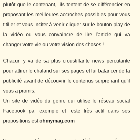
plutôt que le contenant, ils tentent de se différencier en
proposant les meilleures accroches possibles pour vous
titiller et vous inciter à venir cliquer sur le bouton play de
la vidéo ou vous convaincre de lire l'article qui va
changer votre vie ou votre vision des choses !
Chacun y va de sa plus croustillante news percutante
pour attirer le chaland sur ses pages et lui balancer de la
publicité avant de découvrir le contenus surprenant qu'il
vous a promis.
Un site de vidéo du genre qui utilise le réseau social
Facebook par exemple et reste très actif dans ses
propositions est
ohmymag.com