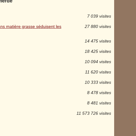
 merde
7 039 visites
ans matière grasse séduisent les
27 880 visites
14 475 visites
18 425 visites
10 094 visites
11 620 visites
10 333 visites
8 478 visites
8 481 visites
11 573 726 visites