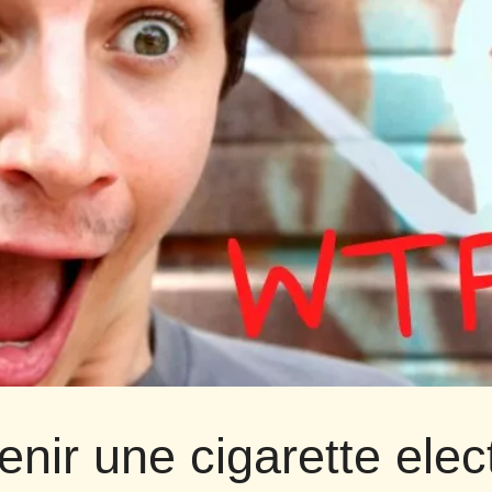
enir une cigarette elec