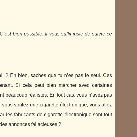
est bien possible. Il vous suffit juste de suivre ce
il ? Eh bien, saches que tu n’es pas le seul. Ces
enant. Si cela peut bien marcher avec certaines
ont beaucoup réalistes. En tout cas, vous n’avez pas
i vous voulez une cigarette électronique, vous allez
r les fabricants de cigarette électronique sont tout
 des annonces fallacieuses ?