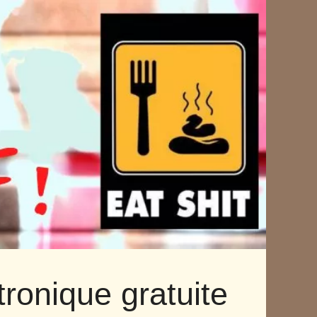
tronique gratuite