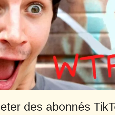
eter des abonnés TikTo