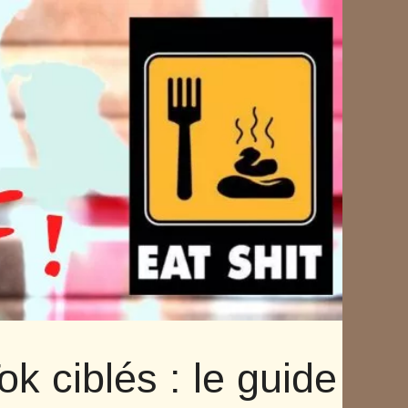
k ciblés : le guide