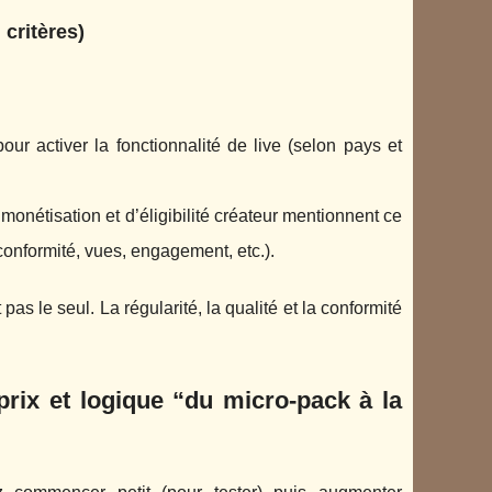
 critères)
pour activer la fonctionnalité de live (selon pays et
onétisation et d’éligibilité créateur mentionnent ce
conformité, vues, engagement, etc.).
pas le seul. La régularité, la qualité et la conformité
prix et logique “du micro-pack à la