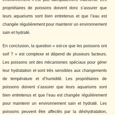
propriétaires de poissons doivent donc s’assurer que
leurs aquariums sont bien entretenus et que l’eau est
changée régulièrement pour maintenir un environnement
sain et hydraté.
En conclusion, la question « est-ce que les poissons ont
soif ? » est complexe et dépend de plusieurs facteurs.
Les poissons ont des mécanismes spéciaux pour gérer
leur hydratation et sont très sensibles aux changements
de température et d’humidité. Les propriétaires de
poissons doivent s’assurer que leurs aquariums sont
bien entretenus et que l’eau est changée régulièrement
pour maintenir un environnement sain et hydraté. Les
poissons peuvent être affectés par la déshydratation,