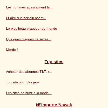
Les hommes aussi aiment le...
Et dire que certain osent...
Le plus beau braqueur du monde
Quelques blagues de sexes !!
Merde !
Top sites
Acheter des abonnés TikTok...
Top site pour des jeux...
Les sites de buzz à la mode...
N\'importe Nawak