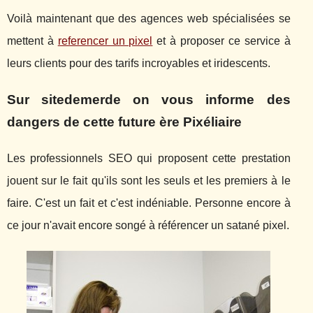
Voilà maintenant que des agences web spécialisées se
mettent à
referencer un pixel
et à proposer ce service à
leurs clients pour des tarifs incroyables et iridescents.
Sur sitedemerde on vous informe des
dangers de cette future ère Pixéliaire
Les professionnels SEO qui proposent cette prestation
jouent sur le fait qu'ils sont les seuls et les premiers à le
faire. C'est un fait et c'est indéniable. Personne encore à
ce jour n'avait encore songé à référencer un satané pixel.