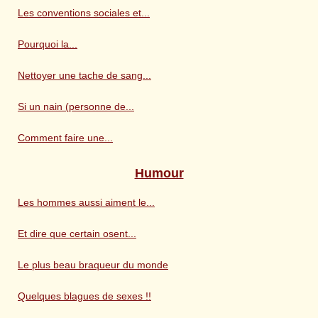
Les conventions sociales et...
Pourquoi la...
Nettoyer une tache de sang...
Si un nain (personne de...
Comment faire une...
Humour
Les hommes aussi aiment le...
Et dire que certain osent...
Le plus beau braqueur du monde
Quelques blagues de sexes !!