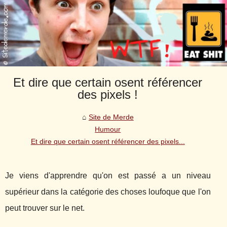
Et dire que certain osent référencer
des pixels !
Site de Merde
Humour
Et dire que certain osent référencer des pixels...
Je viens d'apprendre qu'on est passé a un niveau
supérieur dans la catégorie des choses loufoque que l'on
peut trouver sur le net.