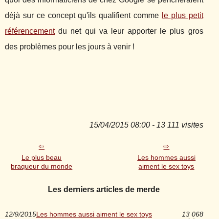
déjà sur ce concept qu'ils qualifient comme
le plus petit
référencement
du net qui va leur apporter le plus gros
des problèmes pour les jours à venir !
15/04/2015 08:00 - 13 111 visites
Le plus beau
Les hommes aussi
braqueur du monde
aiment le sex toys
Les derniers articles de merde
12/9/2015
Les hommes aussi aiment le sex toys
13 068