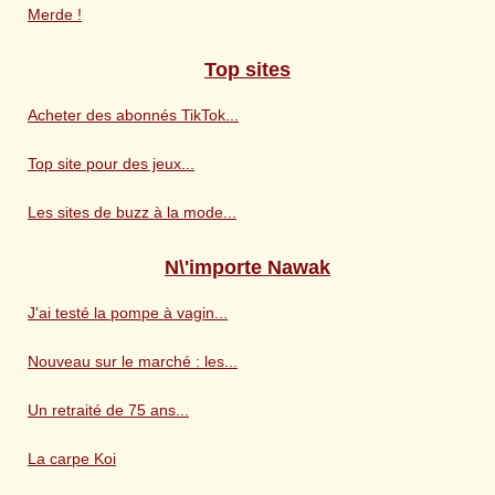
Merde !
Top sites
Acheter des abonnés TikTok...
Top site pour des jeux...
Les sites de buzz à la mode...
N\'importe Nawak
J'ai testé la pompe à vagin...
Nouveau sur le marché : les...
Un retraité de 75 ans...
La carpe Koi