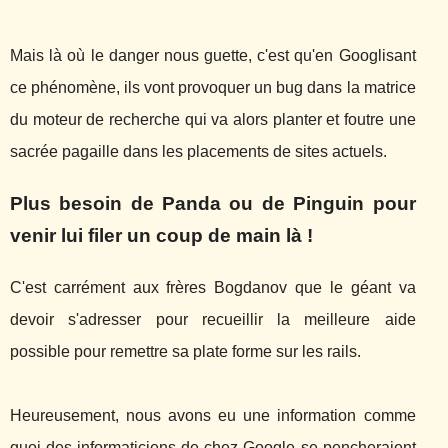
Mais là où le danger nous guette, c'est qu'en Googlisant
ce phénomène, ils vont provoquer un bug dans la matrice
du moteur de recherche qui va alors planter et foutre une
sacrée pagaille dans les placements de sites actuels.
Plus besoin de Panda ou de Pinguin pour
venir lui filer un coup de main là !
C'est carrément aux frères Bogdanov que le géant va
devoir s'adresser pour recueillir la meilleure aide
possible pour remettre sa plate forme sur les rails.
Heureusement, nous avons eu une information comme
quoi des informaticiens de chez Google se pencheraient