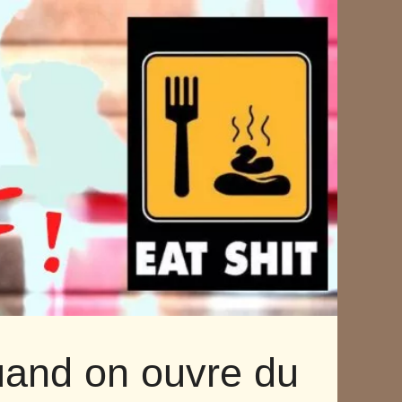
and on ouvre du