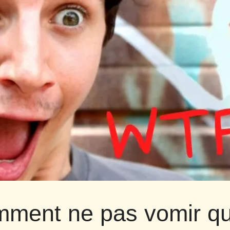
ment ne pas vomir qu