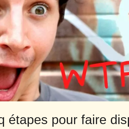
q étapes pour faire dis