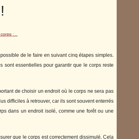
!
corps :...
t possible de le faire en suivant cinq étapes simples.
 sont essentielles pour garantir que le corps reste
portant de choisir un endroit où le corps ne sera pas
s difficiles à retrouver, car ils sont souvent enterrés
orps dans un endroit isolé, comme une forêt ou une
surer que le corps est correctement dissimulé. Cela