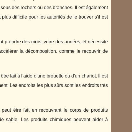
er sous des rochers ou des branches. Il est également
lus difficile pour les autorités de le trouver s'il est
t prendre des mois, voire des années, et nécessite
ccélérer la décomposition, comme le recouvrir de
e fait à l'aide d'une brouette ou d'un chariot. Il est
nt. Les endroits les plus sûrs sont les endroits très
peut être fait en recouvrant le corps de produits
de sable. Les produits chimiques peuvent aider à