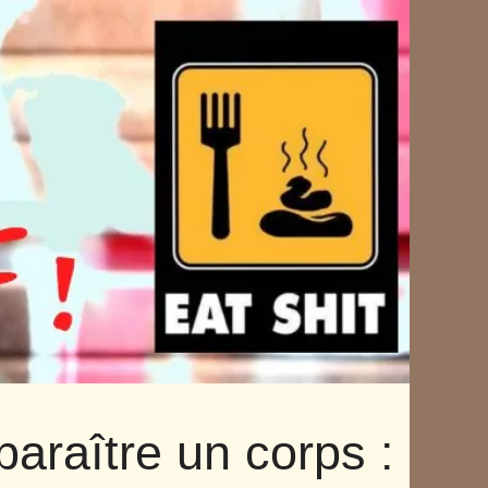
paraître un corps :